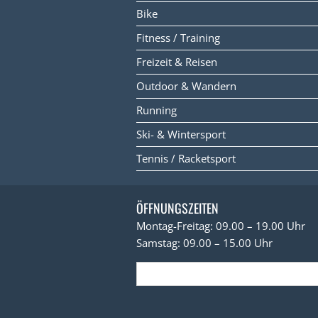
Bike
Fitness / Training
Freizeit & Reisen
Outdoor & Wandern
Running
Ski- & Wintersport
Tennis / Racketsport
ÖFFNUNGSZEITEN
Montag-Freitag: 09.00 – 19.00 Uhr
Samstag: 09.00 – 15.00 Uhr