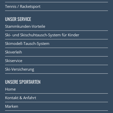
Tennis / Racketsport
UNSER SERVICE
Stammkunden-Vorteile
Ski- und Skischuhtausch-System für Kinder
Skimodell-Tausch-System
Skiverleih
Skiservice
Ski-Versicherung
UNSERE SPORTARTEN
Home
Kontakt & Anfahrt
Marken