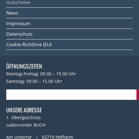
Gutscheine
News
Impressum
Datenschutz
Cookie-Richtlinie (EU)
ÖFFNUNGSZEITEN
Montag-Freitag: 09.00 – 19.00 Uhr
Samstag: 09.00 – 15.00 Uhr
UNSERE ADRESSE
1. Obergeschoss
Ladencenter BUCH
Am Untertor | 65719 Hofheim