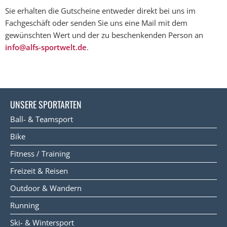
Sie erhalten die Gutscheine entweder direkt bei uns im
Fachgeschäft oder senden Sie uns eine Mail mit dem
gewünschten Wert und der zu beschenkenden Person an
info@alfs-sportwelt.de
.
UNSERE SPORTARTEN
Ball- & Teamsport
Bike
Fitness / Training
Freizeit & Reisen
Outdoor & Wandern
Running
Ski- & Wintersport