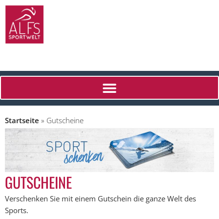
Startseite
»
Gutscheine
GUTSCHEINE
Verschenken Sie mit einem Gutschein die ganze Welt des
Sports.