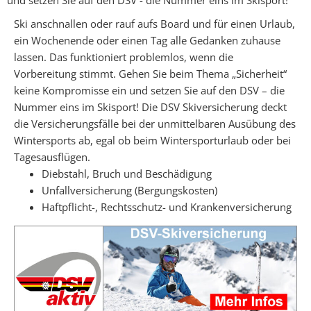
Ski anschnallen oder rauf aufs Board und für einen Urlaub,
ein Wochenende oder einen Tag alle Gedanken zuhause
lassen. Das funktioniert problemlos, wenn die
Vorbereitung stimmt. Gehen Sie beim Thema „Sicherheit“
keine Kompromisse ein und setzen Sie auf den DSV – die
Nummer eins im Skisport! Die DSV Skiversicherung deckt
die Versicherungsfälle bei der unmittelbaren Ausübung des
Wintersports ab, egal ob beim Wintersporturlaub oder bei
Tagesausflügen.
Diebstahl, Bruch und Beschädigung
Unfallversicherung (Bergungskosten)
Haftpflicht-, Rechtsschutz- und Krankenversicherung