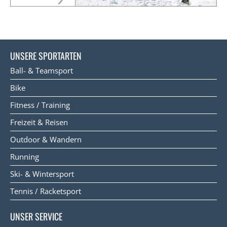
UNSERE SPORTARTEN
Ball- & Teamsport
Bike
Fitness / Training
Freizeit & Reisen
Outdoor & Wandern
Running
Ski- & Wintersport
Tennis / Racketsport
UNSER SERVICE