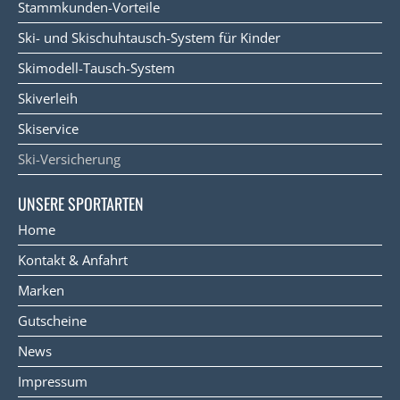
Stammkunden-Vorteile
Ski- und Skischuhtausch-System für Kinder
Skimodell-Tausch-System
Skiverleih
Skiservice
Ski-Versicherung
UNSERE SPORTARTEN
Home
Kontakt & Anfahrt
Marken
Gutscheine
News
Impressum