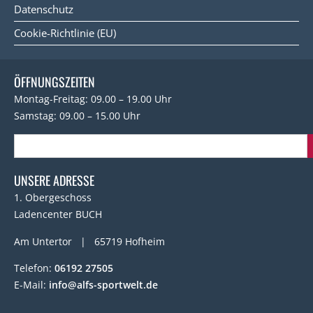
Datenschutz
Cookie-Richtlinie (EU)
ÖFFNUNGSZEITEN
Montag-Freitag: 09.00 – 19.00 Uhr
Samstag: 09.00 – 15.00 Uhr
UNSERE ADRESSE
1. Obergeschoss
Ladencenter BUCH
Am Untertor | 65719 Hofheim
Telefon:
06192 27505
E-Mail:
info@alfs-sportwelt.de